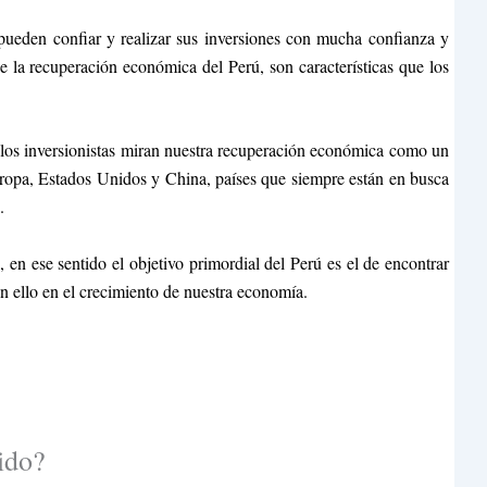
 pueden confiar y realizar sus inversiones con mucha confianza y
e la recuperación económica del Perú, son características que los
 los inversionistas miran nuestra recuperación económica como un
Europa, Estados Unidos y China, países que siempre están en busca
.
en ese sentido el objetivo primordial del Perú es el de encontrar
n ello en el crecimiento de nuestra economía.
ido?