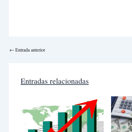
←
Entrada anterior
Entradas relacionadas