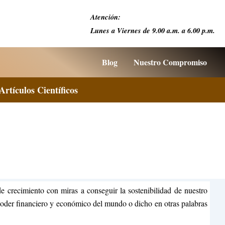
Atención:
Lunes a Viernes de 9.00 a.m. a 6.00 p.m.
Blog
Nuestro Compromiso
Artículos Científicos
 crecimiento con miras a conseguir la sostenibilidad de nuestro
poder financiero y económico del mundo o dicho en otras palabras