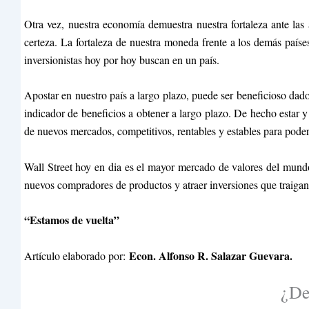
Otra vez, nuestra economía demuestra nuestra fortaleza ante las
certeza. La fortaleza de nuestra moneda frente a los demás paíse
inversionistas hoy por hoy buscan en un país.
Apostar en nuestro país a largo plazo, puede ser beneficioso da
indicador de beneficios a obtener a largo plazo. De hecho estar 
de nuevos mercados, competitivos, rentables y estables para poder 
Wall Street hoy en dia es el mayor mercado de valores del mundo 
nuevos compradores de productos y atraer inversiones que traigan
“Estamos de vuelta”
Econ. Alfonso R. Salazar Guevara.
Artículo elaborado por:
¿De