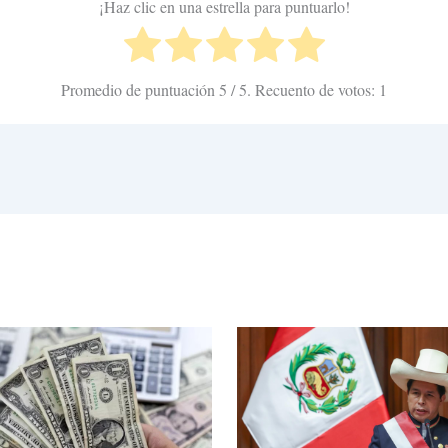
¡Haz clic en una estrella para puntuarlo!
Promedio de puntuación
5
/ 5. Recuento de votos:
1