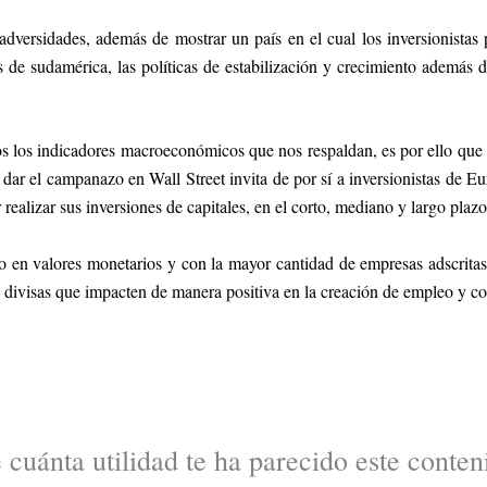
 adversidades, además de mostrar un país en el cual los inversionistas
s de sudamérica, las políticas de estabilización y crecimiento además d
dos los indicadores macroeconómicos que nos respaldan, es por ello que
y dar el campanazo en Wall Street invita de por sí a inversionistas de 
realizar sus inversiones de capitales, en el corto, mediano y largo plazo
en valores monetarios y con la mayor cantidad de empresas adscritas, 
 divisas que impacten de manera positiva en la creación de empleo y co
 cuánta utilidad te ha parecido este conten