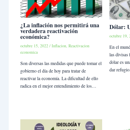
¿La inflación nos permitirá una
Dólar: 
verdadera reactivación
económica?
octubre 19,
octubre 15, 2022
/
Inflacion
,
Reactivacion
En el mundo
economica
las divisas 
dólar es un
Son diversas las medidas que puede tomar el
dar refugi
gobierno el día de hoy para tratar de
reactivar la economía. La dificultad de ello
radica en el mejor entendimiento de los…