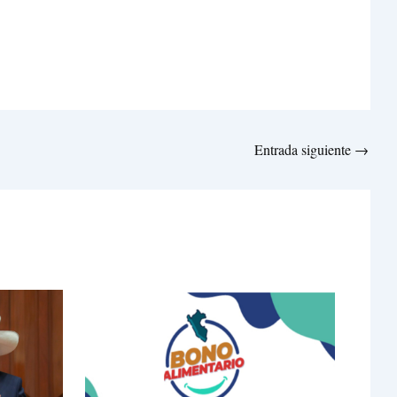
Entrada siguiente
→