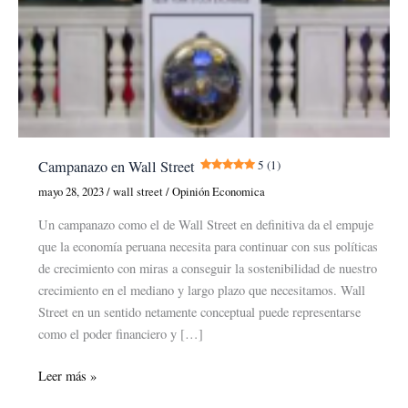
Campanazo en Wall Street
5 (1)
mayo 28, 2023
/
wall street
/
Opinión Economica
Un campanazo como el de Wall Street en definitiva da el empuje
que la economía peruana necesita para continuar con sus políticas
de crecimiento con miras a conseguir la sostenibilidad de nuestro
crecimiento en el mediano y largo plazo que necesitamos. Wall
Street en un sentido netamente conceptual puede representarse
como el poder financiero y […]
Campanazo
Leer más »
en