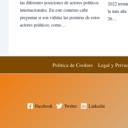
las diferentes posiciones de actores políticos
2022 termi
internacionales. En este contexto cabe
la más alta
preguntar si son válidas las posturas de estos
26…
actores políticos; como…
Politica de Cookies
Legal y Priva
Facebook
Twitter
Linkedin