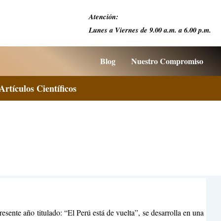
Atención:
Lunes a Viernes de 9.00 a.m. a 6.00 p.m.
Blog
Nuestro Compromiso
Artículos Científicos
esente año titulado: “El Perú está de vuelta”, se desarrolla en una