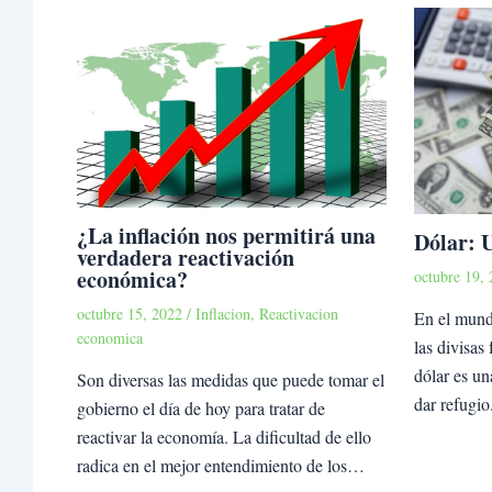
¿La inflación nos permitirá una
Dólar: 
verdadera reactivación
económica?
octubre 19,
octubre 15, 2022
/
Inflacion
,
Reactivacion
En el mundo
economica
las divisas 
dólar es un
Son diversas las medidas que puede tomar el
dar refugi
gobierno el día de hoy para tratar de
reactivar la economía. La dificultad de ello
radica en el mejor entendimiento de los…