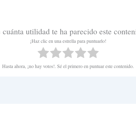
 cuánta utilidad te ha parecido este conten
¡Haz clic en una estrella para puntuarlo!
Hasta ahora, ¡no hay votos!. Sé el primero en puntuar este contenido.