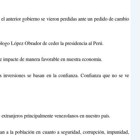
n el anterior gobierno se vieron perdidas ante un pedido de cambio
mólogo López Obrador de ceder la presidencia al Perú.
e impacte de manera favorable en nuestra economía.
s inversiones se basan en la confianza. Confianza que no se ve
e extranjeros principalmente venezolanos en nuestro país.
an a la población en cuanto a seguridad, corrupción, impunidad,