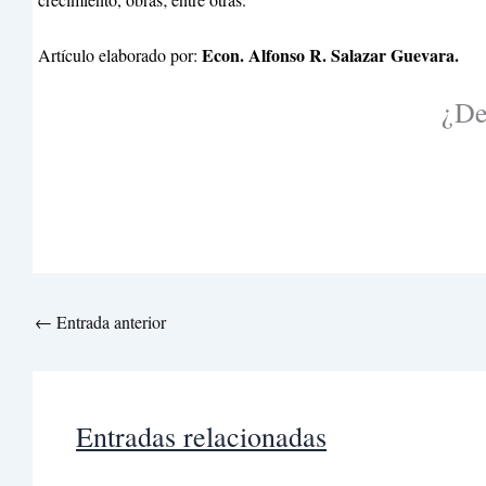
Econ. Alfonso R. Salazar Guevara.
Artículo elaborado por:
¿De
←
Entrada anterior
Entradas relacionadas