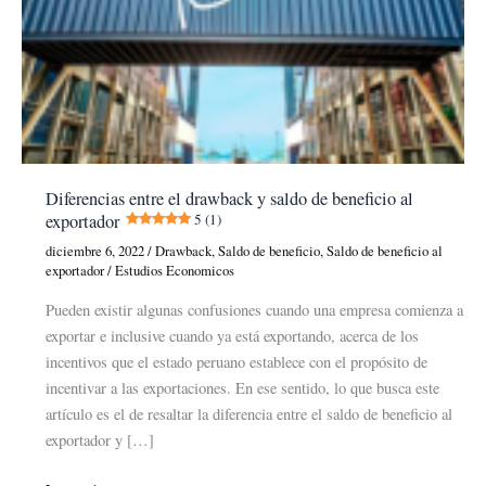
Diferencias entre el drawback y saldo de beneficio al
exportador
5 (1)
diciembre 6, 2022
/
Drawback
,
Saldo de beneficio
,
Saldo de beneficio al
exportador
/
Estudios Economicos
Pueden existir algunas confusiones cuando una empresa comienza a
exportar e inclusive cuando ya está exportando, acerca de los
incentivos que el estado peruano establece con el propósito de
incentivar a las exportaciones. En ese sentido, lo que busca este
artículo es el de resaltar la diferencia entre el saldo de beneficio al
exportador y […]