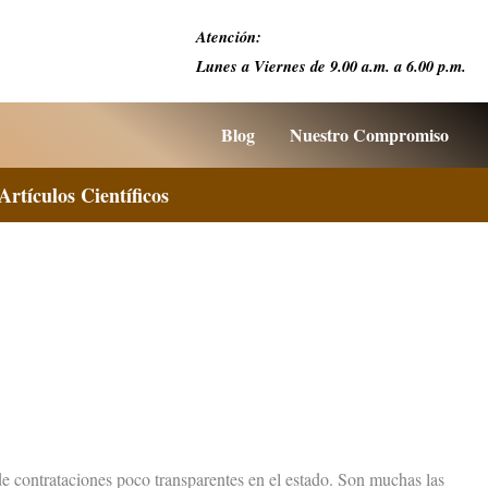
Atención:
Lunes a Viernes de 9.00 a.m. a 6.00 p.m.
Blog
Nuestro Compromiso
Artículos Científicos
e contrataciones poco transparentes en el estado. Son muchas las