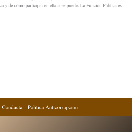
ca y de cómo participar en ella si se puede. La Función Pública es
y Conducta
Politica Anticorrupcion