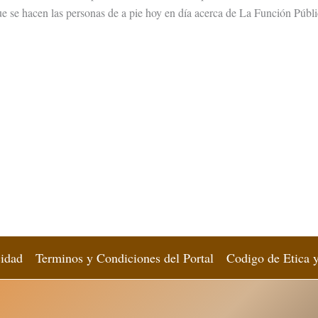
e se hacen las personas de a pie hoy en día acerca de La Función Públi
cidad
Terminos y Condiciones del Portal
Codigo de Etica 